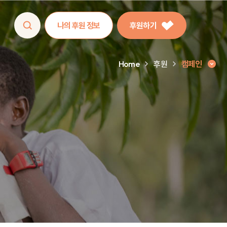
나의 후원 정보
후원하기
Home
후원
캠페인