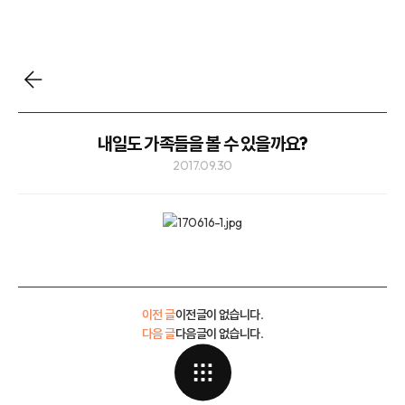
내일도 가족들을 볼 수 있을까요?
2017.09.30
이전 글
이전글이 없습니다.
다음 글
다음글이 없습니다.