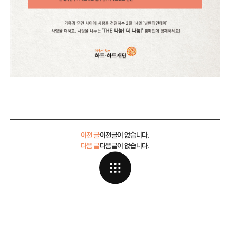
이전 글
이전글이 없습니다.
다음 글
다음글이 없습니다.