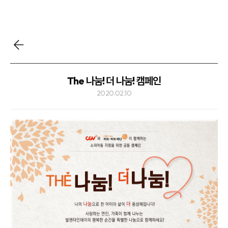
The 나눔! 더 나눔! 캠페인
2020.02.10