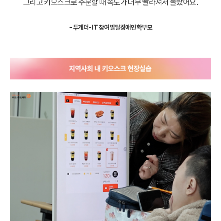
그리고 키오스크로 주문할 때 속도가 너무 빨라져서 놀랐어요.
- 투게더-IT 참여 발달장애인 학부모