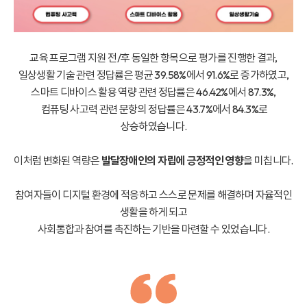
교육 프로그램 지원 전/후 동일한 항목으로 평가를 진행한 결과,
일상생활 기술 관련 정답률은 평균 39.58%에서 91.6%로 증가하였고,
스마트 디바이스 활용 역량 관련 정답률은 46.42%에서 87.3%,
컴퓨팅 사고력 관련 문항의 정답률은 43.7%에서 84.3%로
상승하였습니다.
이처럼 변화된 역량은
발달장애인의 자립에 긍정적인 영향
을 미칩니다.
참여자들이 디지털 환경에 적응하고 스스로 문제를 해결하며
자율적인
생활을 하게 되고
사회통합과 참여를 촉진하는 기반을 마련할 수 있었습니다.