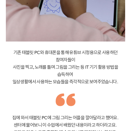
기존 태블릿 PC와 휴대폰을 통해 유튜브 시청용으로 사용하던
참여자들이
사진을 찍고, 노래를 틀며 그림을 그리는 등 IT 기기 활용 방법을
습득하여
일상생활에서 사용하는 모습들을 즉각적으로 보여주었습니다.
집에 와서 태블릿 PC에 그림 그리는 어플을 깔아달라고 했어요.
센터에 물어보니 이 수업에서 배웠던 내용이라고 하더라고요.