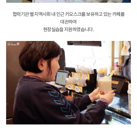
협력기관 별 지역사회 내 인근 키오스크를 보유하고 있는 카페를
대관하여
현장실습을 지원하였습니다.