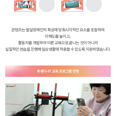
콘텐츠는 발달장애인의 특성에 맞춰시각적인 요소를 포함하여
이해도를 높이고,
활동지를 개발하여 이론 교육으로 끝나는 것이 아니라
실질적인 연습을 진행해 일상생활에 적용할 수 있도록 지원하였습니다.