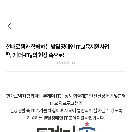
현대로템과 함께하는 발달장애인 IT교육지원사업
『투게더-IT』의 현장 속으로!
2025.01.22
현대로템과 함께하는
투게더 IT
는 정보 취약계층인 발달장애인 맞춤형
IT 교육 프로그램과
일상생활 속 IT 기기를 체험하며 사회에 통합되어 살아갈 수 있도록
지원하는
발달장애인 IT 교육지원사업
입니다.