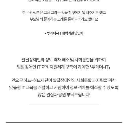
한 수강생분은 그림 그리는 것을 친구에게 알려주기도 했고
부모님께 좋아하는 노래를 틀어드리기도 했어요.
- 투게더-IT 협력기관 담당자
발달장애인의 정보 격차 해소 및 사회통합을 위하여
발달장애인 IT 교육 지원체계 구축에 기여한 『투게더-IT』
앞으로 하트-하트재단이 발달장애인의 사회통합과 자립을 위한
맞춤형 IT 교육을 개발하고 지원하여 정보 격차를 해소할 수 있도록
많은 관심과 응원 부탁드립니다!