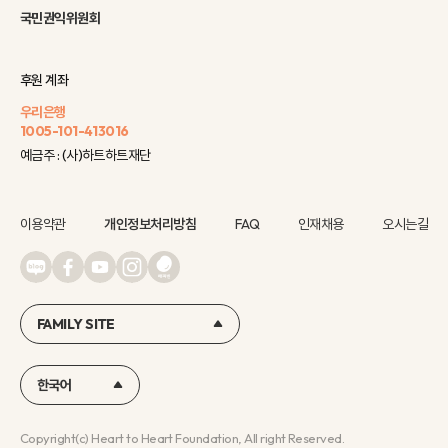
국민권익위원회
후원 계좌
우리은행
1005-101-413016
예금주 : (사)하트하트재단
이용약관
개인정보처리방침
FAQ
인재채용
오시는길
FAMILY SITE
한국어
Copyright(c) Heart to Heart Foundation, All right Reserved.