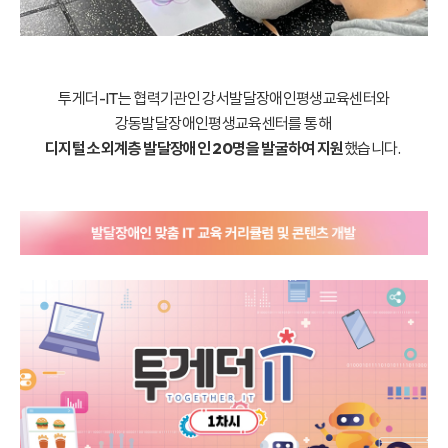
투게더-IT는 협력기관인 강서발달장애인평생교육센터와
강동발달장애인평생교육센터를 통해
디지털 소외계층 발달장애인 20명을 발굴하여 지원
했습니다.