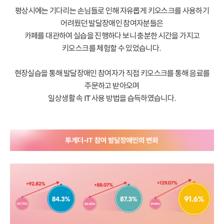
평상시에는 기다리는 손님들로 인해 자유롭게 키오스크를 사용하기
어려웠던 발
달장애인 참여자분들은
카페를 대관하여 실습을 진행하다 보니
충분한 시간을 가지고
키오스크를 체험할 수 있었습니다.
현장실습을 통해 발달장애인 참여자가 직접 키오스크를 통해
음료를
주문하고 받아오며
일상생활 속 IT 사용 방법을 습득하였습니다.