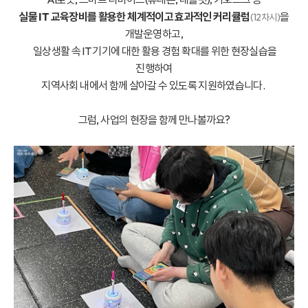
실물 IT 교육장비를
활용한 체계적이고 효과적인 커리큘럼
을
(12차시)
개발·운영하고,
일상생활 속 IT 기기에 대한 활용 경험 확대를 위한 현장실습을
진행하여
지역사회 내에서 함께 살아갈 수 있도록 지원하였습니다.
그럼, 사업의 현장을 함께 만나볼까요?