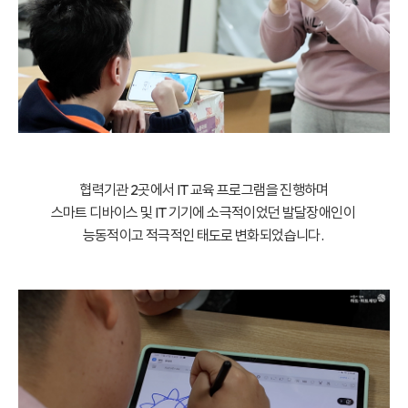
협력기관 2곳에서 IT 교육 프로그램을 진행하며
스마트 디바이스 및 IT 기기에 소극적이었던 발달장애인이
능동적이고 적극적인 태도로 변화되었습니다.