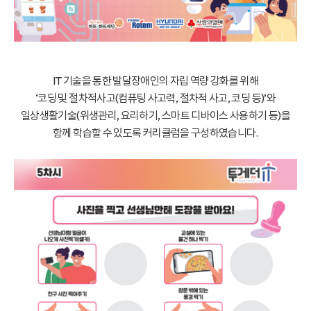
IT 기술을 통한 발달장애인의 자립 역량 강화를 위해
‘코딩 및 절차적사고(컴퓨팅 사고력, 절차적 사고, 코딩 등)’와
일상생활기술(위생관리, 요리하기, 스마트 디바이스 사용하기 등)을
함께 학습할 수 있도록 커리큘럼을 구성하였습니다.