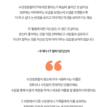
수강생분들의 IT에 대한 흥미도가 확실히 올라간 것 같아요.
초반에는 어려워하는 모습을 보였는데 수업을 진행할수록
‘더 하고 싶다.’는 반응을 보이고
적극적인 의견을 보여주기도 해요.
IT 활용에 대한 자신감도 더 생긴 것 같아요.
본인이 좋아하는 것을 직접 선택해보고 사람들과 공유하고
자신이 잘하는 것을 자신감 있게 이야기하는 모습을 보여주셨습니다.
- 투게더-IT 협력기관 담당자
수강생분들이 평소에 자주 사용하시는 어플은
유튜브나 사진같이 한정적인 것들이예요.
수업을 통해서 음악 재생을 하거나 새로운 어플을 잘 활용하시게 됐어요.
그 과정에서 다른 수강생이나 가족들에게 이를 공유하는
친화적인 모습을 보여주었다는 게 인상적이었어요.