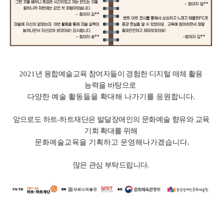
2021
년 융합예술교육 참여자들이 경험한 디지털 매체 활용
능력을 바탕으로
다양한 예술 활동들을 확대해 나가기를 응원합니다
.
앞으로도 하트
-
하트재단은 발달장애인의 문화예술 향유와 교육
기회 확대를 위해
문화예술교육을 기획하고 운영해나가겠습니다
.
많은 관심 부탁드립니다
.