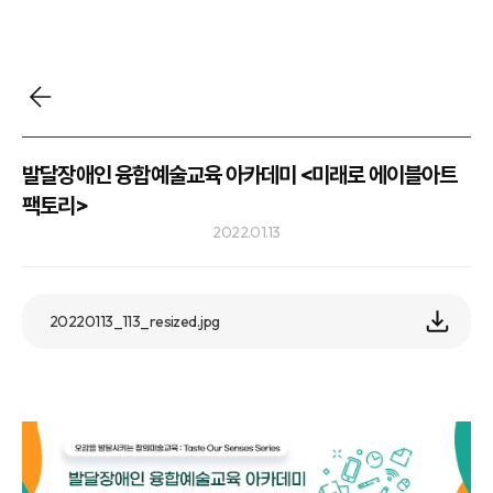
발달장애인 융합예술교육 아카데미 <미래로 에이블아트
팩토리>
2022.01.13
20220113_113_resized.jpg