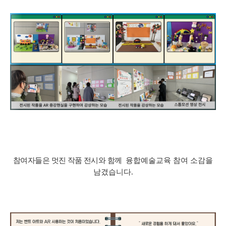
참여자들은 멋진 작품 전시와 함께
융합예술교육 참여 소감을
남겼습니다
.