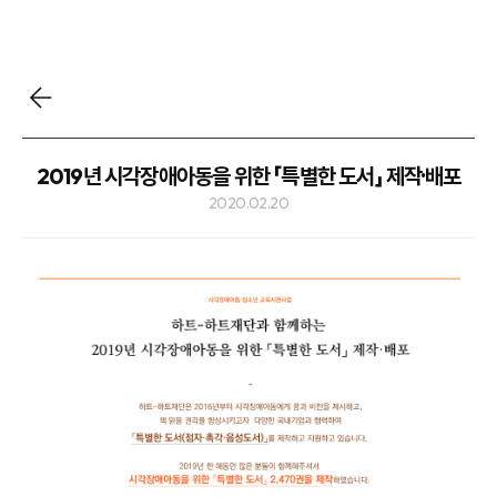
2019년 시각장애아동을 위한 「특별한 도서」 제작·배포
2020.02.20