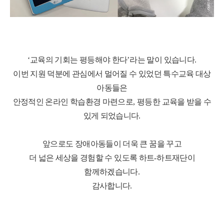
‘
교육의 기회는 평등해야 한다
’
라는 말이 있습니다
.
이번 지원 덕분에 관심에서 멀어질 수 있었던 특수교육 대상
아동들은
안정적인 온라인 학습환경 마련으로
,
평등한 교육을 받을 수
있게 되었습니다
.
앞으로도 장애아동들이 더욱 큰 꿈을 꾸고
더 넓은 세상을 경험할 수 있도록 하트
-
하트재단이
함께하겠습니다
.
감사합니다
.