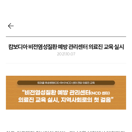
캄보디아 비전염성질환 예방 관리센터 의료진 교육 실시
2021.10.07