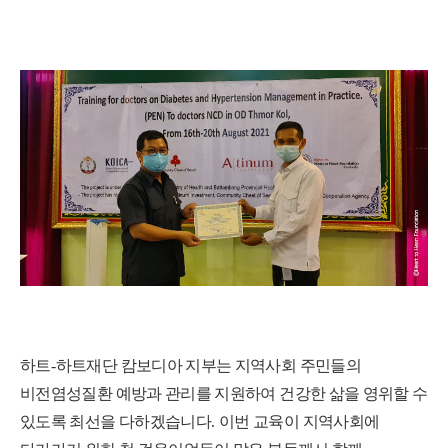
하트
-
하트재단 캄보디아 지부는 지역사회 주민들의
비전염성질환 예방과 관리를 지원하여 건강한 삶을 영위할 수
있도록 최선을 다하겠습니다
.
이번 교육이 지역사회에