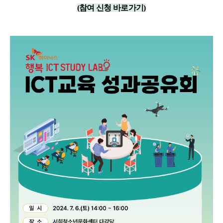
(참여 신청 바로가기
)