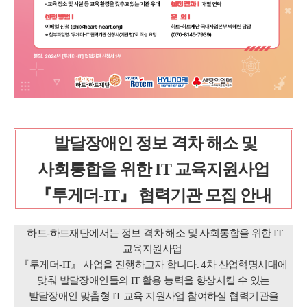
발달장애인 정보 격차 해소 및
사회통합을 위한 IT 교육지원사업
『투게더-IT』 협력기관 모집 안내
하트-하트재단에서는 정보 격차 해소 및 사회통합을 위한 IT
교육지원사업
『투게더-IT』 사업을 진행하고자 합니다. 4차 산업혁명시대에
맞춰 발달장애인들의 IT 활용 능력을 향상시킬 수 있는
발달장애인 맞춤형 IT 교육 지원사업 참여하실 협력기관을