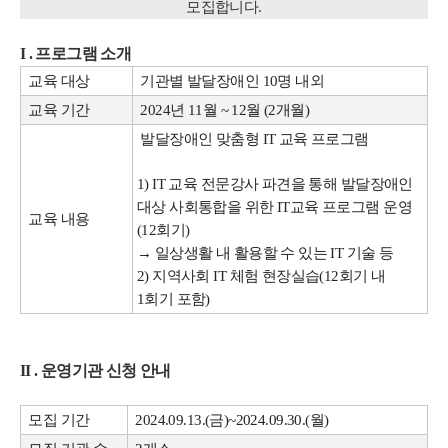
모집합니다.
I . 프로그램 소개
교육 대상
기관별 발달장애인 10명 내외
교육 기간
2024년 11월 ~ 12월 (2개월)
발달장애인 맞춤형 IT 교육 프로그램
1) IT 교육 전문강사 파견을 통해 발달장애인
대상 사회통합을 위한 IT교육 프로그램 운영
교육 내용
(12회기)
→ 일상생활 내 활용할 수 있는 IT 기술 등
2) 지역사회 IT 체험 현장실습(12회기 내
1회기 포함)
II . 운영기관 신청 안내
모집 기간
2024.09.13.(금)~2024.09.30.(월)