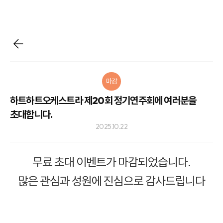
마감
하트하트오케스트라 제20회 정기연주회에 여러분을
초대합니다.
2025.10.22
무료 초대 이벤트가 마감되었습니다.
많은 관심과 성원에 진심으로 감사드립니다