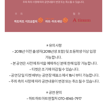
※ 유의사항
- 2018년 이전 출생자(2018년생 포함) 및 초등학생 이상 입장
가능합니다.
- 본 공연은 사전에 좌석을 예매하신 분에 한해 입장 가능합니다.
- 티켓은 조기에 마감될 수 있습니다.
- 공연 당일 티켓 배부는 공연장 매표소에서 18시 부터 가능합니다.
- 주최 측의 사정에 따라 공연내용이 변경 또는 취소될 수 있습니다.
※ 공연 문의
- 하트하트아트앤컬처 070-8145-7917