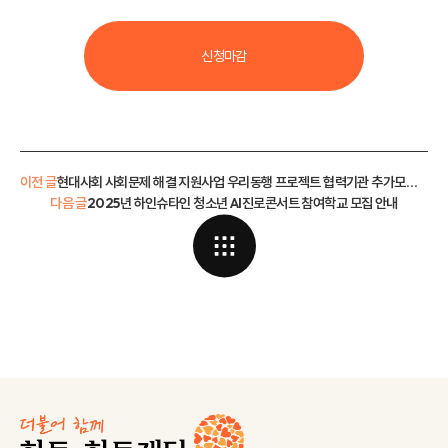
신청마감
이전 글
현대사회 사회문제 해결 지원사업 우리동행 프로젝트 협력기관 추가모집(사회적 고립 예방 분야)
다음 글
2025년 하인슈타인 청소년 AI진로콘서트 참여학교 모집 안내