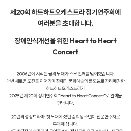
제20회 하트하트오케스트라 정기연주회에
여러분을 초대합니다.
장애인식개선을 위한
Heart to Heart
Concert
2006년에 시작된 꿈의 무대가 스무 번째를 맞이했습니다.
매년 새로운 도전을 이어가며 장애인 문화예술의 롤모델로 자리매김한
하트하트오케스트라가
2025년 제20회 정기연주회 “Heart to Heart Concert”로 관객을
만납니다.
20년의 성장드라마, 첫 무대에 섰던 중학생 소년이 전문연주자로
무대에 섭니다.