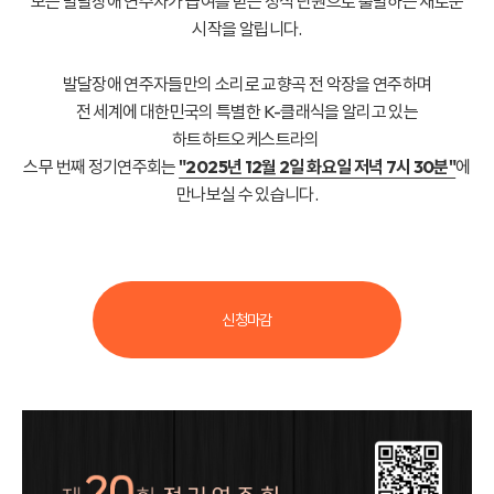
모든 발달장애 연주자가 급여를 받는 정식 단원으로 출발하는 새로운
시작을 알립니다.
발달장애 연주자들만의 소리로 교향곡 전 악장을 연주하며
전 세계에 대한민국의 특별한 K-클래식을 알리고 있는
하트하트오케스트라의
스무 번째 정기연주회는
"2025년 12월 2일 화요일 저녁 7시 30분"
에
만나보실 수 있습니다.
신청마감