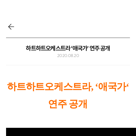
하트하트오케스트라 ‘애국가’ 연주 공개
2020.08.20
하트하트오케스트라, ‘애국가‘
연주 공개